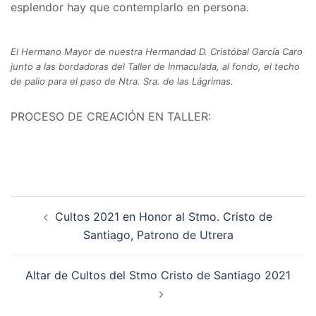
esplendor hay que contemplarlo en persona.
El Hermano Mayor de nuestra Hermandad D. Cristóbal García Caro
junto a las bordadoras del Taller de Inmaculada, al fondo, el techo
de palio para el paso de Ntra. Sra. de las Lágrimas.
PROCESO DE CREACIÓN EN TALLER:
Navegación
Cultos 2021 en Honor al Stmo. Cristo de
de
Santiago, Patrono de Utrera
entradas
Altar de Cultos del Stmo Cristo de Santiago 2021