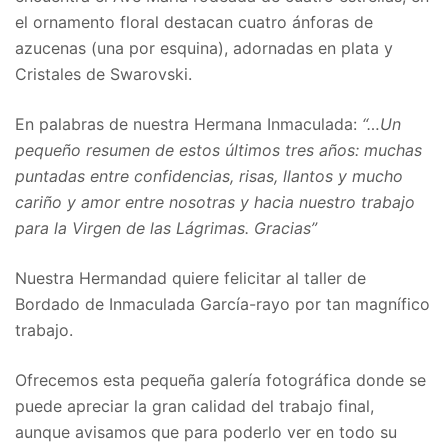
el ornamento floral destacan cuatro ánforas de
azucenas (una por esquina), adornadas en plata y
Cristales de Swarovski.
En palabras de nuestra Hermana Inmaculada:
“…Un
pequeño resumen de estos últimos tres años: muchas
puntadas entre confidencias, risas, llantos y mucho
cariño y amor entre nosotras y hacia nuestro trabajo
para la Virgen de las Lágrimas. Gracias”
Nuestra Hermandad quiere felicitar al taller de
Bordado de Inmaculada García-rayo por tan magnífico
trabajo.
Ofrecemos esta pequeña galería fotográfica donde se
puede apreciar la gran calidad del trabajo final,
aunque avisamos que para poderlo ver en todo su