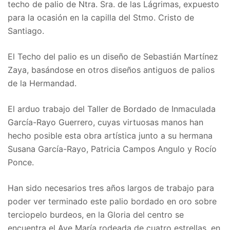
techo de palio de Ntra. Sra. de las Lágrimas, expuesto
para la ocasión en la capilla del Stmo. Cristo de
Santiago.
El Techo del palio es un diseño de Sebastián Martínez
Zaya, basándose en otros diseños antiguos de palios
de la Hermandad.
El arduo trabajo del Taller de Bordado de Inmaculada
García-Rayo Guerrero, cuyas virtuosas manos han
hecho posible esta obra artística junto a su hermana
Susana García-Rayo, Patricia Campos Angulo y Rocío
Ponce.
Han sido necesarios tres años largos de trabajo para
poder ver terminado este palio bordado en oro sobre
terciopelo burdeos, en la Gloria del centro se
encuentra el Ave María rodeada de cuatro estrellas, en