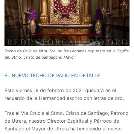
Techo de Palio de Ntra. Sra. de las Lágrimas expuesto en la Capilla
del Stmo. Cristo de Santiago el Mayor.
EL NUEVO TECHO DE PALIO EN DETALLE
Este viernes 19 de febrero de 2021 quedará en el
recuerdo de la Hermandad escrito con letras de oro.
Tras el Vía Crucis al Stmo. Cristo de Santiago, Patrono
de Utrera, nuestro Director Espiritual y Párroco de
Santiago el Mayor de Utrera ha bendecido el nuevo