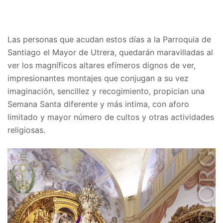
Las personas que acudan estos días a la Parroquia de
Santiago el Mayor de Utrera, quedarán maravilladas al
ver los magníficos altares efímeros dignos de ver,
impresionantes montajes que conjugan a su vez
imaginación, sencillez y recogimiento, propician una
Semana Santa diferente y más intima, con aforo
limitado y mayor número de cultos y otras actividades
religiosas.