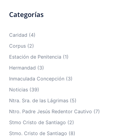
Categorías
Caridad
(4)
Corpus
(2)
Estación de Penitencia
(1)
Hermandad
(3)
Inmaculada Concepción
(3)
Noticias
(39)
Ntra. Sra. de las Lágrimas
(5)
Ntro. Padre Jesús Redentor Cautivo
(7)
Stmo Cristo de Santiago
(2)
Stmo. Cristo de Santiago
(8)