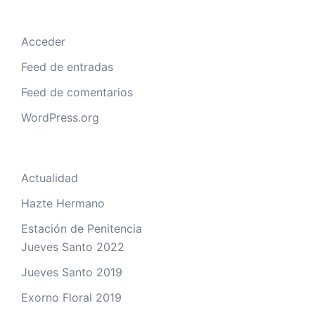
Acceder
Feed de entradas
Feed de comentarios
WordPress.org
Actualidad
Hazte Hermano
Estación de Penitencia
Jueves Santo 2022
Jueves Santo 2019
Exorno Floral 2019