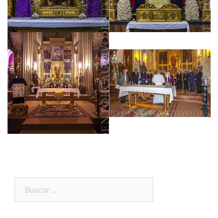
Buscar: