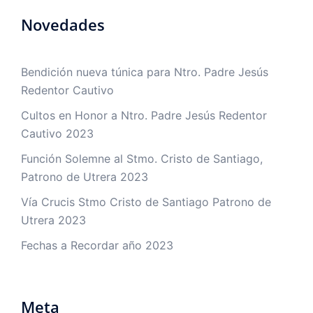
Novedades
Bendición nueva túnica para Ntro. Padre Jesús
Redentor Cautivo
Cultos en Honor a Ntro. Padre Jesús Redentor
Cautivo 2023
Función Solemne al Stmo. Cristo de Santiago,
Patrono de Utrera 2023
Vía Crucis Stmo Cristo de Santiago Patrono de
Utrera 2023
Fechas a Recordar año 2023
Meta