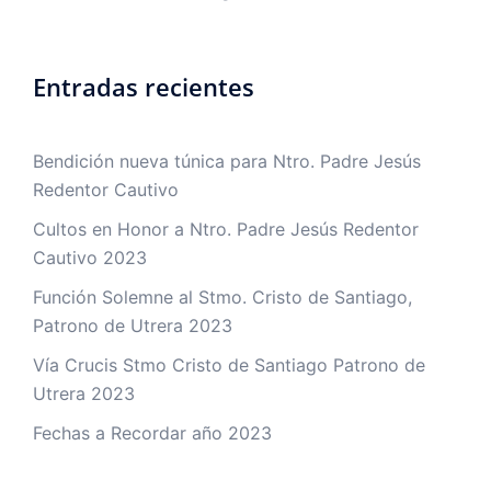
Entradas recientes
Bendición nueva túnica para Ntro. Padre Jesús
Redentor Cautivo
Cultos en Honor a Ntro. Padre Jesús Redentor
Cautivo 2023
Función Solemne al Stmo. Cristo de Santiago,
Patrono de Utrera 2023
Vía Crucis Stmo Cristo de Santiago Patrono de
Utrera 2023
Fechas a Recordar año 2023