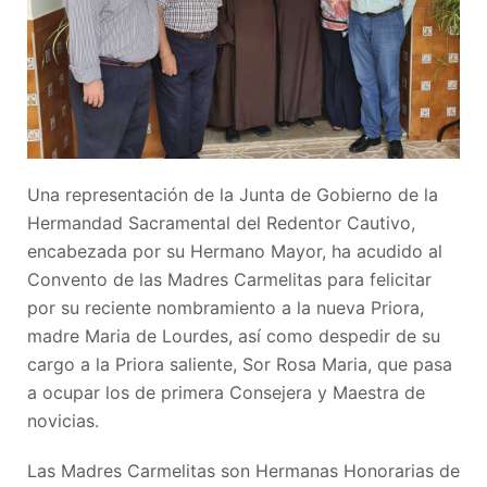
Una representación de la Junta de Gobierno de la
Hermandad Sacramental del Redentor Cautivo,
encabezada por su Hermano Mayor, ha acudido al
Convento de las Madres Carmelitas para felicitar
por su reciente nombramiento a la nueva Priora,
madre Maria de Lourdes, así como despedir de su
cargo a la Priora saliente, Sor Rosa Maria, que pasa
a ocupar los de primera Consejera y Maestra de
novicias.
Las Madres Carmelitas son Hermanas Honorarias de