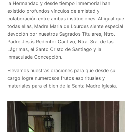
la Hermandad y desde tiempo inmemorial han
existido profundos vínculos de amistad y
colaboración entre ambas instituciones. Al igual que
todas ellas, Madre Maria de Lourdes siente especial
devoción por nuestros Sagrados Titulares, Ntro.
Padre Jesús Redentor Cautivo, Ntra. Sra. de las
Lágrimas, el Santo Cristo de Santiago y la
Inmaculada Concepción.
Elevamos nuestras oraciones para que desde su
cargo logre numerosos frutos espirituales y
materiales para el bien de la Santa Madre Iglesia.