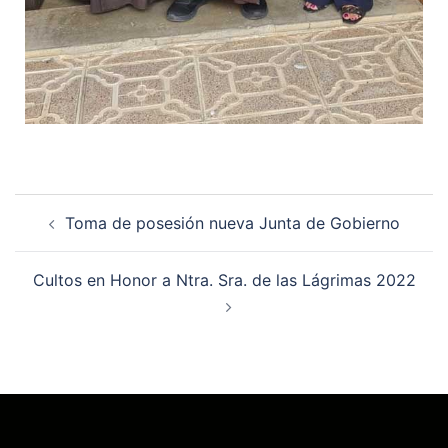
Toma de posesión nueva Junta de Gobierno
Cultos en Honor a Ntra. Sra. de las Lágrimas 2022