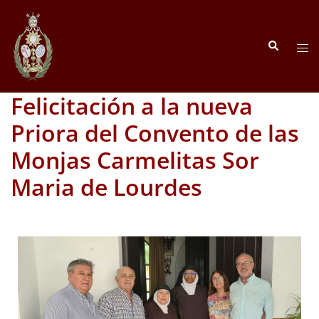
Felicitación a la nueva
Priora del Convento de las
Monjas Carmelitas Sor
Maria de Lourdes